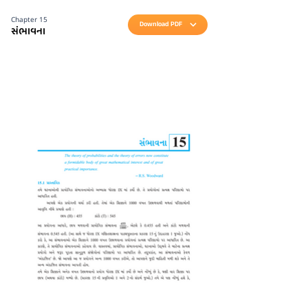
Chapter 15
Download PDF
સંભાવના