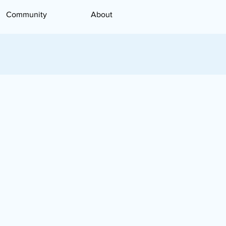
Community
About