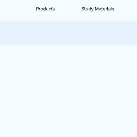
Products
Study Materials