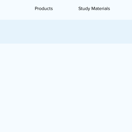
Products
Study Materials