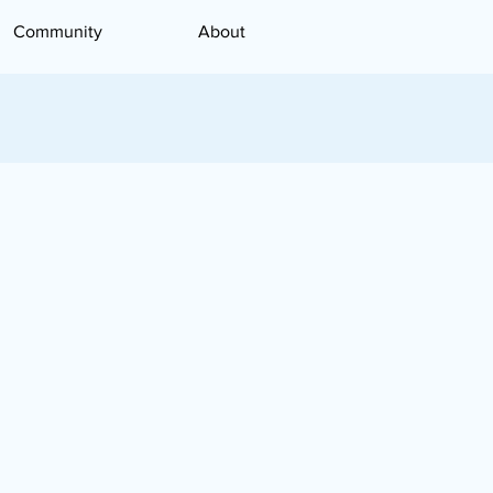
Community
About