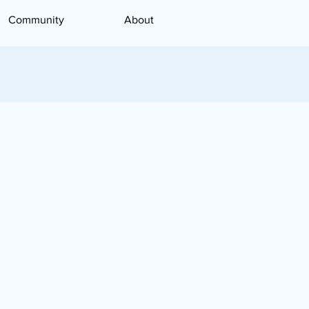
Community
About