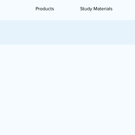
Products
Study Materials