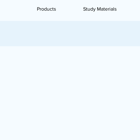
Products
Study Materials