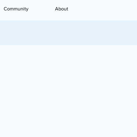
Community
About