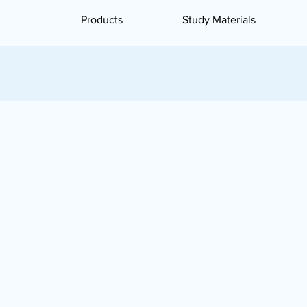
Products
Study Materials