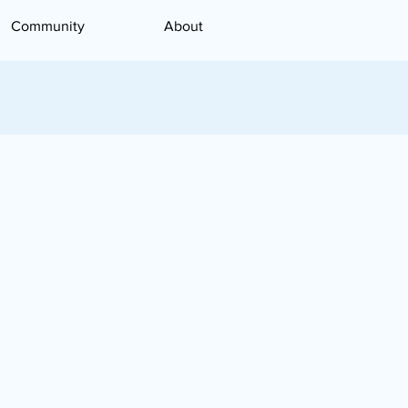
Community
About