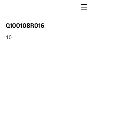
Q100108R016
10