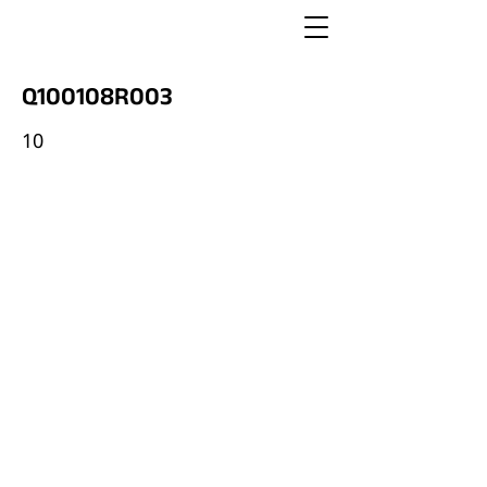
Q100108R003
10