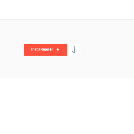
InstaReader